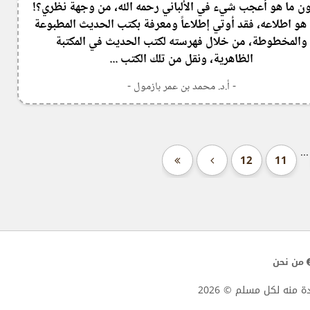
ن ما هو أعجب شيء في الألباني رحمه الله، من وجهة نظري؟!
هو اطلاعه، فقد أوتي إطلاعاً ومعرفة بكتب الحديث المطبوعة
والمخطوطة، من خلال فهرسته لكتب الحديث في المكتبة
الظاهرية، ونقل من تلك الكتب ...
- أ.د. محمد بن عمر بازمول -
...
12
11
من نحن
 منه لكل مسلم © 2026