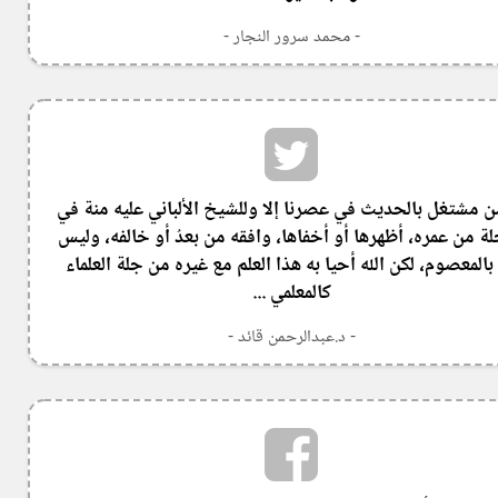
- محمد سرور النجار -
ن مشتغل بالحديث في عصرنا إلا وللشيخ الألباني عليه منة في
ة من عمره، أظهرها أو أخفاها، وافقه من بعدُ أو خالفه، وليس
بالمعصوم، لكن الله أحيا به هذا العلم مع غيره من جلة العلماء
كالمعلمي ...
- د.عبدالرحمن قائد -