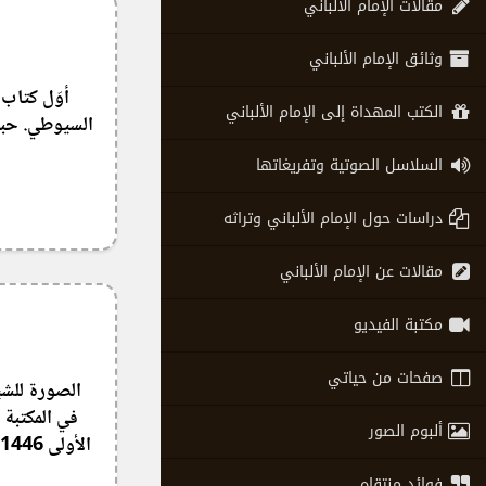
مقالات الإمام الألباني
وثائق الإمام الألباني
أوّل كتاب 
الكتب المهداة إلى الإمام الألباني
السيوطي. حببن
السلاسل الصوتية وتفريغاتها
دراسات حول الإمام الألباني وتراثه
مقالات عن الإمام الألباني
مكتبة الفيديو
صفحات من حياتي
الصورة للشي
ألبوم الصور
فوائد منتقاه