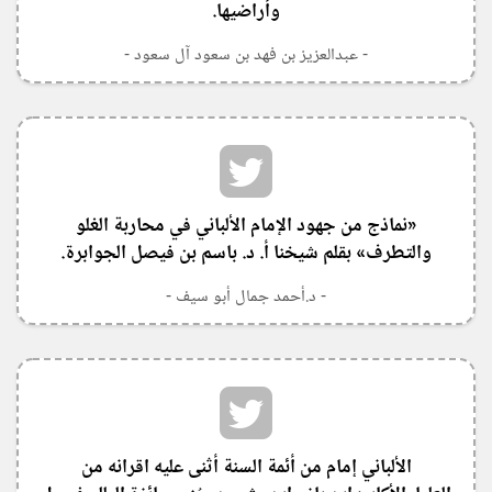
وأراضيها.
- عبدالعزيز بن فهد بن سعود آل سعود -
«نماذج من جهود الإمام الألباني في محاربة الغلو
والتطرف» بقلم شيخنا أ. د. باسم بن فيصل الجوابرة.
- د.أحمد جمال أبو سيف -
‏الألباني إمام من أئمة السنة أثنى عليه اقرانه من