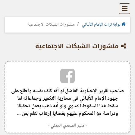
بوابة تراث الإمام الألباني
منشورات الشبكات الاجتماعية
منشورات الشبكات الاجتماعية
صاحب تقرير الإخبارية الفاشل لو أنه كلف نفسه واطلع على
جهود الإمام الألباني في محاربة التكفير وجماعاته لما
سقط هذا السقوط المدوي ولو أنه ذهب يعمل تحقيقًا
ودراسة مع المحكوم عليهم بقضايا إرهاب لعلم بمن ...
- منير السعدي العدني -