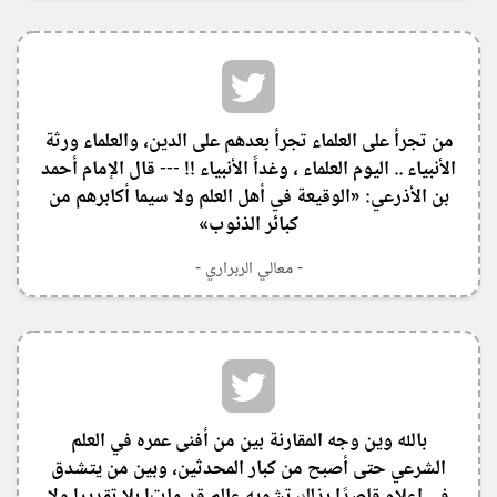
‏من تجرأ على العلماء تجرأ بعدهم على الدين، والعلماء ورثة
الأنبياء .. اليوم العلماء ، وغداً الأنبياء !! --- قال الإمام أحمد
بن الأذرعي: «الوقيعة في أهل العلم ولا سيما أكابرهم من
كبائر الذنوب»
- معالي الربراري -
بالله وين وجه المقارنة بين من أفنى عمره في العلم
الشرعي حتى أصبح من كبار المحدثين، وبين من يتشدق