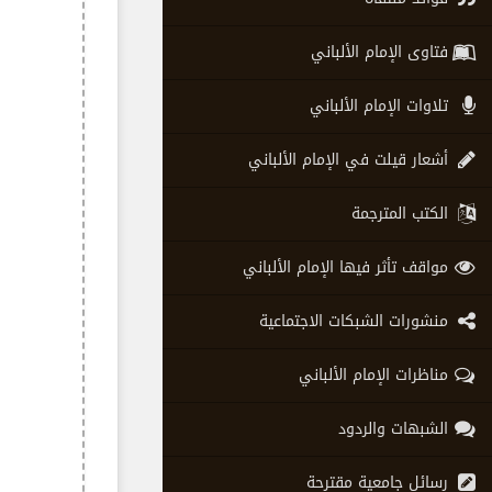
فتاوى الإمام الألباني
تلاوات الإمام الألباني
أشعار قيلت في الإمام الألباني
الكتب المترجمة
مواقف تأثر فيها الإمام الألباني
منشورات الشبكات الاجتماعية
مناظرات الإمام الألباني
الشبهات والردود
رسائل جامعية مقترحة