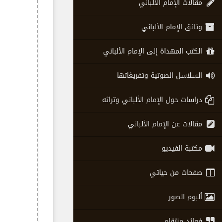
مقالات الإمام الألباني
وثائق الإمام الألباني
الكتب المهداة إلى الإمام الألباني
السلاسل الصوتية وتفريغاتها
دراسات حول الإمام الألباني وتراثه
مقالات عن الإمام الألباني
مكتبة الفيديو
صفحات من حياتي
ألبوم الصور
فوائد منتقاه