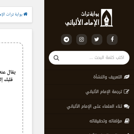
بوابة تراث الإما
يقال عن
التعريف والنشأة
قلبك إل
ترجمة الإمام الألباني
ثناء العلماء على الإمام الألباني
مؤلفاته وتحقيقاته