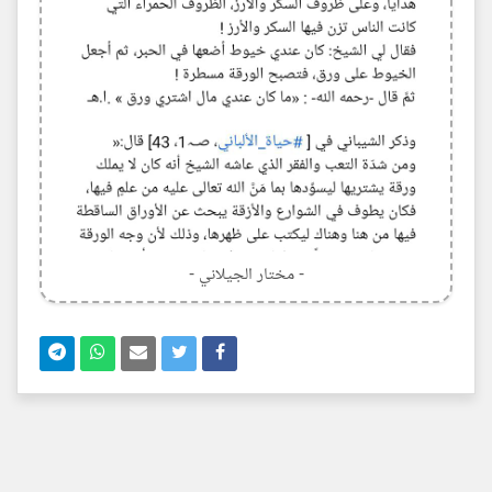
- مختار الجيلاني -