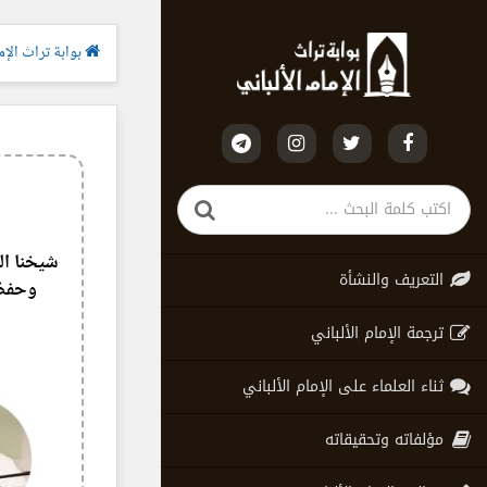
بوابة تراث الإما
شيخنا الع
التعريف والنشأة
وحفظ 
ترجمة الإمام الألباني
ثناء العلماء على الإمام الألباني
مؤلفاته وتحقيقاته