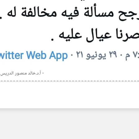
- أ.د.خالد منصور الدريس 