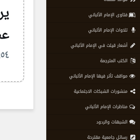
فتاوى الإمام الألباني
تلاوات الإمام الألباني
أشعار قيلت في الإمام الألباني
الكتب المترجمة
مواقف تأثر فيها الإمام الألباني
منشورات الشبكات الاجتماعية
مناظرات الإمام الألباني
الشبهات والردود
رسائل جامعية مقترحة