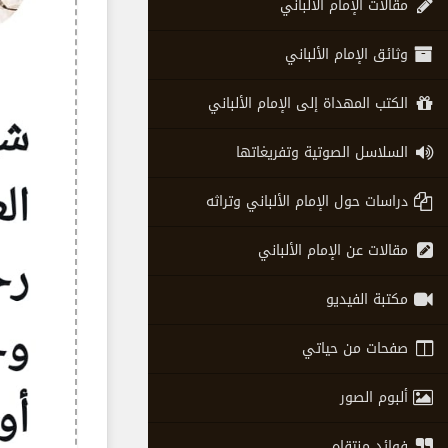
مقالات الإمام الألباني
وثائق الإمام الألباني
الكتب المهداة إلى الإمام الألباني
السلاسل الصوتية وتفريغاتها
دراسات حول الإمام الألباني وتراثه
مقالات عن الإمام الألباني
مكتبة الفيديو
صفحات من حياتي
ألبوم الصور
فوائد منتقاه