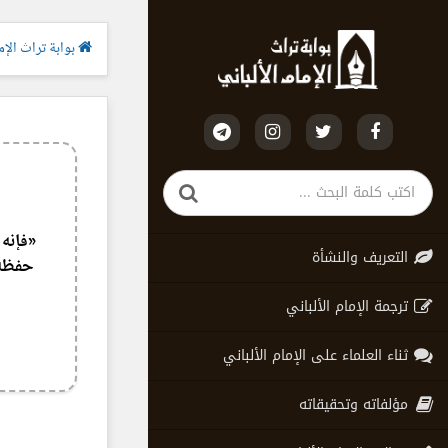
بوابة تراث الإما
«فإنه 
التعريف والنشأة
حفظه 
ترجمة الإمام الألباني
ثناء العلماء على الإمام الألباني
مؤلفاته وتحقيقاته