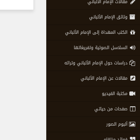
مقالات الإمام الألباني
وثائق الإمام الألباني
الكتب المهداة إلى الإمام الألباني
السلاسل الصوتية وتفريغاتها
دراسات حول الإمام الألباني وتراثه
مقالات عن الإمام الألباني
مكتبة الفيديو
صفحات من حياتي
ألبوم الصور
فوائد منتقاه