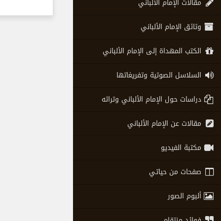
مقالات الإمام الألباني
وثائق الإمام الألباني
الكتب المهداة إلى الإمام الألباني
السلاسل الصوتية وتفريغاتها
دراسات حول الإمام الألباني وتراثه
مقالات عن الإمام الألباني
مكتبة الفيديو
صفحات من حياتي
ألبوم الصور
فوائد منتقاه