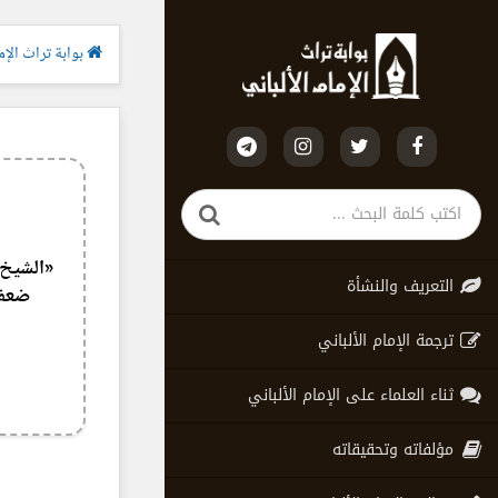
بوابة تراث الإما
«الشيخ ا
التعريف والنشأة
ضعف 
ترجمة الإمام الألباني
ثناء العلماء على الإمام الألباني
مؤلفاته وتحقيقاته