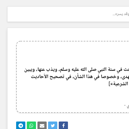
قد يسره...
حث في سنة النبي صلى الله عليه وسلم، ويذب عنها، ويبين
لهدى، وخصوصا في هذا الشأن، في تصحيح الأحاديث
الشرعية»]
 -