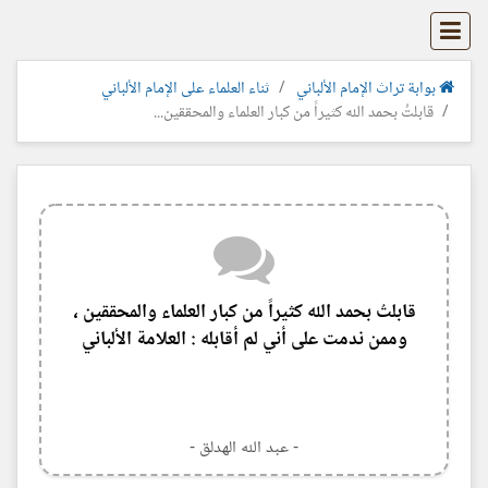
بوابة تراث الإمام الألباني
ثناء العلماء على الإمام الألباني
قابلتُ بحمد الله كثيراً من كبار العلماء والمحققين...
قابلتُ بحمد الله كثيراً من كبار العلماء والمحققين ،
وممن ندمت على أني لم أقابله : العلامة الألباني
- عبد الله الهدلق -