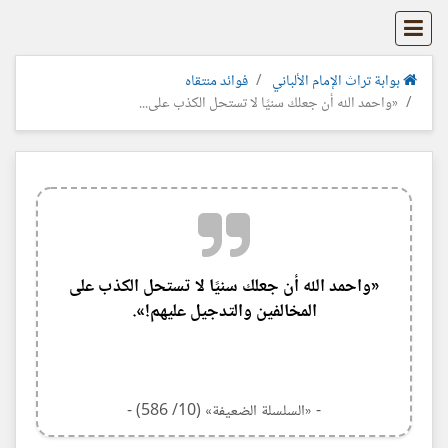
بوابة تراث الإمام الألباني
فوائد منتقاه
«واحمد الله أن جعلك سنيًا لا تستحل الكذب على...
«واحمد الله أن جعلك سنيًا لا تستحل الكذب على
المخالفين والتدجيل عليهم!».
- «‎السلسلة الضعيفة» (10/ 586) -