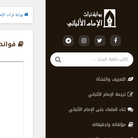
بوابة تراث الإما
فوائد 
التعريف والنشأة
ترجمة الإمام الألباني
ثناء العلماء على الإمام الألباني
مؤلفاته وتحقيقاته