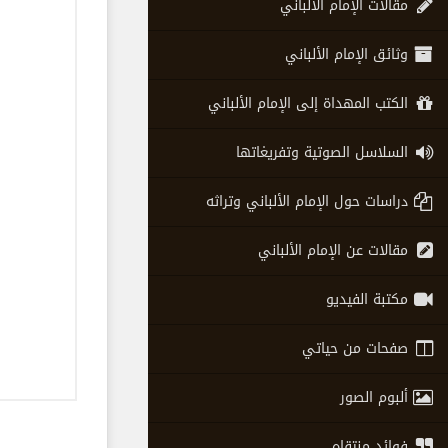
مقالات الإمام الألباني
وثائق الإمام الألباني
الكتب المهداة إلى الإمام الألباني
السلاسل الصوتية وتفريغاتها
دراسات حول الإمام الألباني وتراثه
مقالات عن الإمام الألباني
مكتبة الفيديو
صفحات من حياتي
ألبوم الصور
فوائد منتقاه