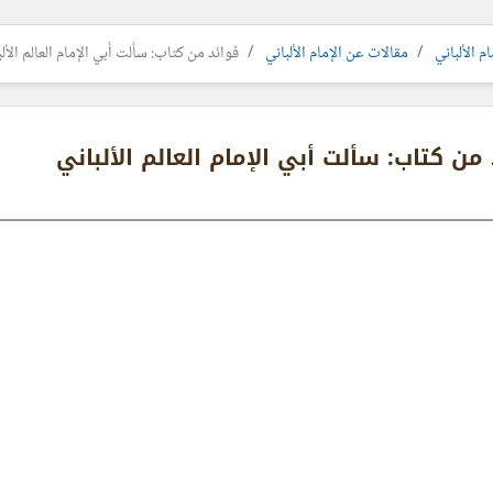
م الألباني
مقالات عن الإمام الألباني
فوائد من كتاب: سألت أبي الإمام العالم الألب
من كتاب: سألت أبي الإمام العالم الألباني