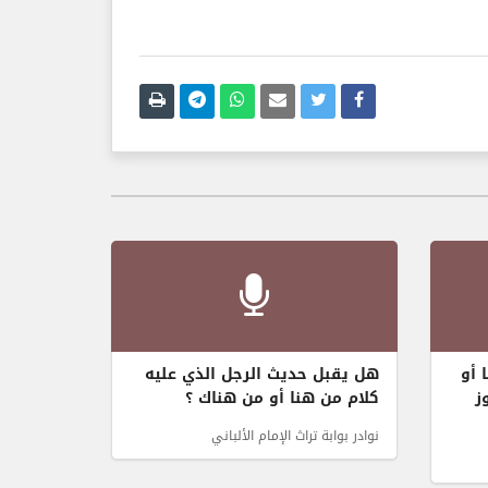
 أو
هل يقبل حديث الرجل الذي عليه
ز
كلام من هنا أو من هناك ؟
نوادر بوابة تراث الإمام الألباني