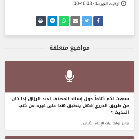
توقيت الفهرسة : 00:46:03
مواضيع متعلقة
سمعت لكم كلاماً حول إسناد المصنف لعبد الرزاق إذا كان
من طريق الدرري فهل ينطبق هذا على غيره من كتب
الحديث ؟
نوادر بوابة تراث الإمام الألباني