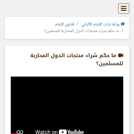
بوابة تراث الإمام الألباني
فتاوى الإمام
ما حكم شراء منتجات الدول المحاربة للمسلمين؟
ما حكم شراء منتجات الدول المحاربة
للمسلمين؟