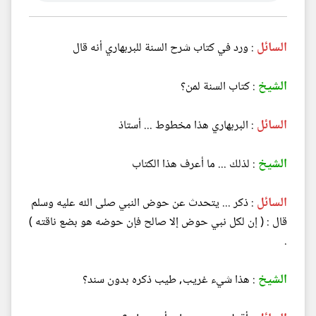
السائل
: ورد في كتاب شرح السنة للبربهاري أنه قال
الشيخ
: كتاب السنة لمن؟
السائل
: البربهاري هذا مخطوط ... أستاذ
الشيخ
: لذلك ... ما أعرف هذا الكتاب
السائل
: ذكر ... يتحدث عن حوض النبي صلى الله عليه وسلم
قال : ( إن لكل نبي حوض إلا صالح فإن حوضه هو بضع ناقته )
.
الشيخ
: هذا شيء غريب, طيب ذكره بدون سند؟