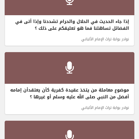
إذا جاء الحديث في الحلال والحرام تشددنا وإذا أتى في
الفضائل تساهلنا فما هو تعليقكم على ذلك ؟
نوادر بوابة تراث الإمام الألباني
موضوع معاملة من يتخذ عقيدة كفرية كأن يعتقدأن إمامه
أفضل من النبي صلى الله عليه وسلم أو غيرها ؟
نوادر بوابة تراث الإمام الألباني