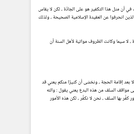
 في أن مثل هذا التكفير هو على الجادَّة ، لكن لا يقاس
الذين انحرفوا عن العقيدة الإسلامية الصحيحة ، ولذلك
ة ، لا سيما وكانت الظروف مواتية لأهل السنة أن
ر إلا بعد إقامة الحجة ، ونخشى أن كثيرًا منكم يعني قد
ر إلى مواقف السلف من هذه البدع يعني يقول : والله
َّر بها السلف ، نحن لا نكفِّر ، لكن هذه الأمور