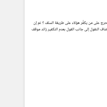
من حرج على من يكفِّر هؤلاء على طريقة السلف ؟ ثم إن
 أضاف النقول إلى جانب القول بعدم التكفير زائد موقف