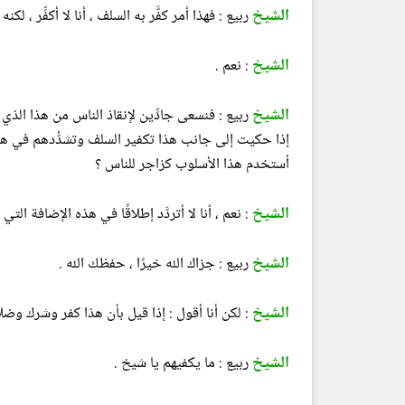
الشيخ
ربيع : فهذا أمر كفَّر به السلف ، أنا لا أكفِّر ، ل
الشيخ
: نعم .
الشيخ
ربيع : فنسعى جادِّين لإنقاذ الناس من هذا الذي كف
إذا حكيت إلى جانب هذا تكفير السلف وتشدُّدهم في هذا 
أستخدم هذا الأسلوب كزاجر للناس ؟
الشيخ
: نعم ، أنا لا أتردَّد إطلاقًا في هذه الإضافة التي
الشيخ
ربيع : جزاك الله خيرًا ، حفظك الله .
الشيخ
: لكن أنا أقول : إذا قيل بأن هذا كفر وشرك وضلا
الشيخ
ربيع : ما يكفيهم يا شيخ .