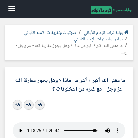
Toggle
gation
بوابة تراث الإمام الألباني
صوتيات وتفريغات الإمام الألباني
نوادر بوابة تراث الإمام الألباني
ما معنى الله أكبر ؟ أكبر من ماذا ؟ وهل يجوز مقارنة الله - عز وجل -
مع...
ما معنى الله أكبر ؟ أكبر من ماذا ؟ وهل يجوز مقارنة الله
- عز وجل - مع غيره من المخلوقات ؟
A+
A=
A-