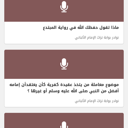
ماذا تقول حفظك الله في رواية المبتدع
نوادر بوابة تراث الإمام الألباني
موضوع معاملة من يتخذ عقيدة كفرية كأن يعتقدأن إمامه
أفضل من النبي صلى الله عليه وسلم أو غيرها ؟
نوادر بوابة تراث الإمام الألباني