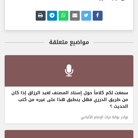
مواضيع متعلقة
سمعت لكم كلاماً حول إسناد المصنف لعبد الرزاق إذا كان
من طريق الدرري فهل ينطبق هذا على غيره من كتب
الحديث ؟
نوادر بوابة تراث الإمام الألباني